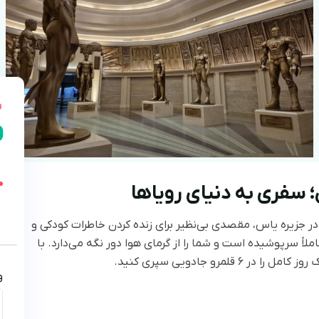
0
ی؛ سفری به دنیای رویاها
در جزیره یاس، مقصدی بی‌نظیر برای زنده کردن خاطرات کودکی و
ی‌سی (DC) است. این تم‌پارک کاملاً سرپوشیده است و شما را از گرمای هوا دور نگه می‌دارد. با
قلمرو جادویی سپری کنید.
و