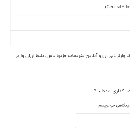
 وارنر دبی، رزرو آنلاین تفریحات جزیره یاس، بلیط ارزان وارنر
ت‌گذاری شده‌اند
*
دیدگاهی می‌نویسم.