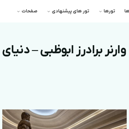
ها
تورها
تور های پیشنهادی
صفحات
وارنر برادرز ابوظبی – دنیای 