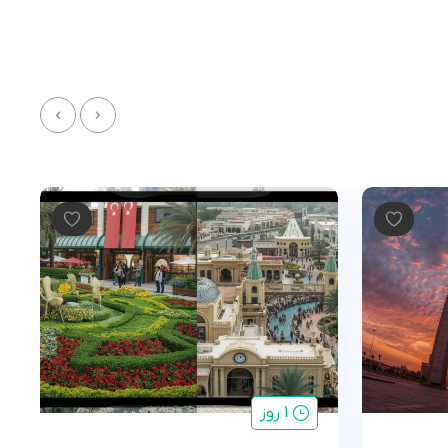
1 روز